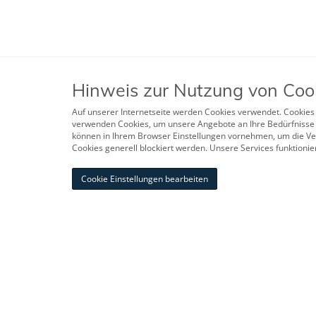
Hinweis zur Nutzung von Coo
Auf unserer Internetseite werden Cookies verwendet. Cookies 
verwenden Cookies, um unsere Angebote an Ihre Bedürfnisse a
können in Ihrem Browser Einstellungen vornehmen, um die Ver
Cookies generell blockiert werden. Unsere Services funktion
Cookie Einstellungen bearbeiten