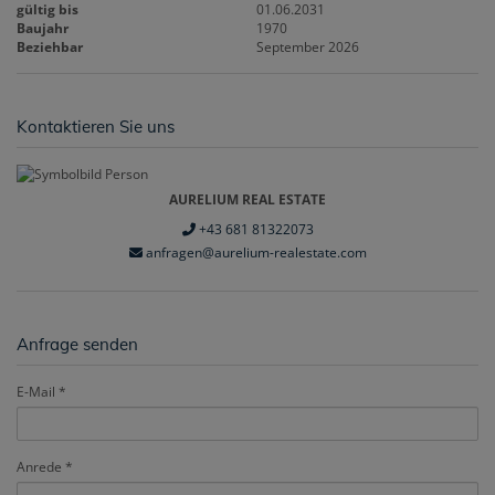
gültig bis
01.06.2031
Baujahr
1970
Beziehbar
September 2026
Kontaktieren Sie uns
AURELIUM REAL ESTATE
+43 681 81322073
anfragen@aurelium-realestate.com
Anfrage senden
E-Mail
Anrede