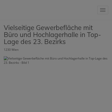
Nav
Vielseitige Gewerbefläche mit
Büro und Hochlagerhalle in Top-
Lage des 23. Bezirks
1230 Wien