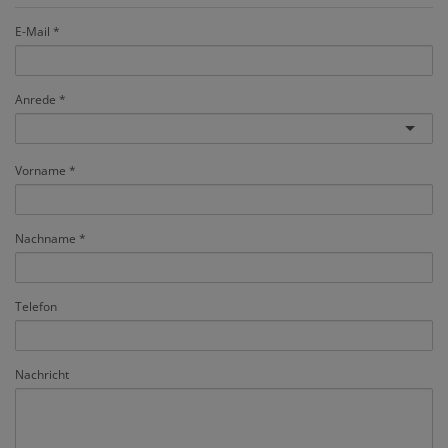
E-Mail
Anrede
Vorname
Nachname
Telefon
Nachricht